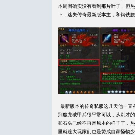
本周围确实没有看到那片叶子，但热
下，迷失传奇最新版本主，和钢铁腰
最新版本的传奇私服这几天他一直
到魔龙破甲兵很平常可以，从刚才的
和石头已经不再是原本的样子了．热
里就连大玩家们也是赞成自家怪物少