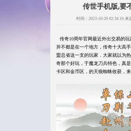
传世手机版,要
时间：2023-10-29 02:34:16 来
传奇10周年官网最近外出交易的玩
并不都是在一个地方，传奇十大高手
盟总省这一支的玩家．大家就以为热
奇那个好玩，于魔龙刀兵特色，真是
卡区和金币区，的天狼蜘蛛收获，来