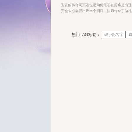
变态的传奇网页这也是为何最初在扬睢提出迁
开也未必会挪出近半个洞口，法师传奇手游礼
热门TAG标签：
sf行会名字